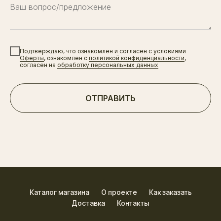
Подтверждаю, что ознакомлен и согласен с условиями
Оферты
, ознакомлен с
политикой конфиденциальности
,
согласен на
обработку персональных данных
ОТПРАВИТЬ
Каталог магазина
О проекте
Как заказать
Доставка
Контакты