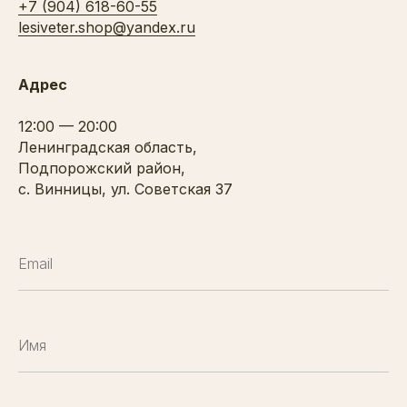
+7 (904) 618-60-55
lesiveter.shop@yandex.ru
Адрес
12:00 — 20:00
Ленинградская область,
Подпорожский район,
с. Винницы, ул. Советская 37