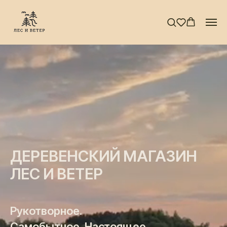
ДЕРЕВЕНСКИЙ МАГАЗИН
ЛЕС И ВЕТЕР
Рукотворное.
Самобытное. Настоящее.