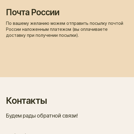
Почта России
По вашему желанию можем отправить посылку почтой
России наложенным платежом (вы оплачиваете
доставку при получении посылки).
Контакты
Будем рады обратной связи!