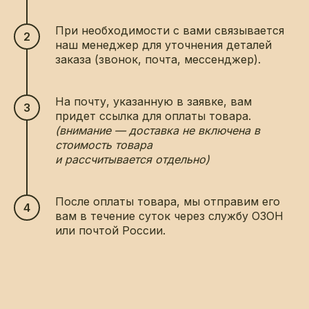
При необходимости с вами связывается
наш менеджер для уточнения деталей
заказа (звонок, почта, мессенджер).
На почту, указанную в заявке, вам
придет ссылка для оплаты товара.
(внимание — доставка не включена в
стоимость товара
и рассчитывается отдельно)
После оплаты товара, мы отправим его
вам в течение суток через службу ОЗОН
или почтой России.