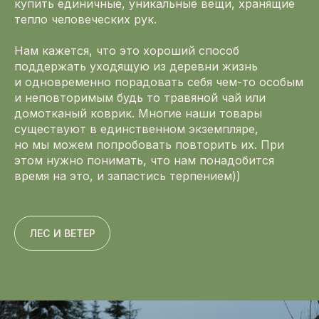
купить единичные, уникальные вещи, хранящие
тепло человеческих рук.
Нам кажется, что это хороший способ
поддержать уходящую из деревни жизнь
и одновременно порадовать себя чем-то особым
и неповторимым будь то травяной чай или
домотканый коврик. Многие наши товары
существуют в единственном экземпляре,
но мы можем попробовать повторить их. При
этом нужно понимать, что нам понадобится
время на это, и запастись терпением))
ЛЕС И ВЕТЕР