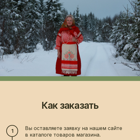
Как заказать
Вы оставляете заявку на нашем сайте
в каталоге товаров магазина.