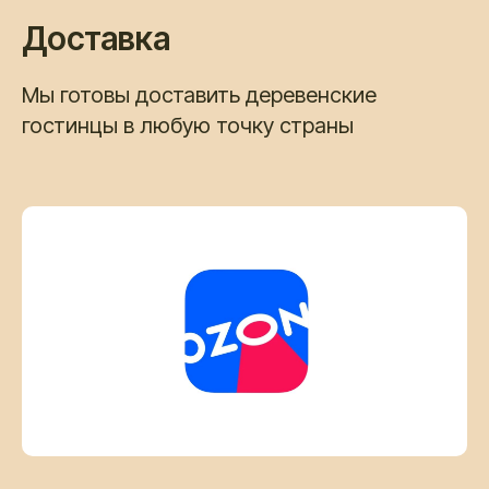
Доставка
Мы готовы доставить деревенские
гостинцы в любую точку страны