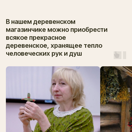
В нашем деревенском
магазинчике можно приобрести
всякое прекрасное
деревенское, хранящее тепло
человеческих рук и душ