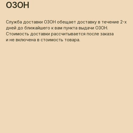
ОЗОН
Служба доставки ОЗОН обещает доставку в течение 2-х
дней до ближайшего к вам пункта выдачи ОЗОН.
Стоимость доставки рассчитывается после заказа
и не включена в стоимость товара.