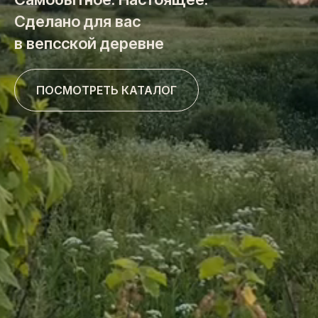
Сделано для вас
в вепсской деревне
ПОСМОТРЕТЬ КАТАЛОГ