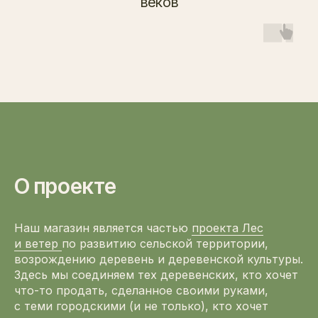
веков
О проекте
Наш магазин является частью
проекта Лес
и ветер
по развитию сельской территории,
возрождению деревень и деревенской культуры.
Здесь мы соединяем тех деревенских, кто хочет
что-то продать, сделанное своими руками,
с теми городскими (и не только), кто хочет